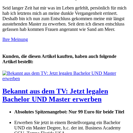
Seid langer Zeit hat mir was im Leben gefehlt, persönlich für mich
hab ich letztens mich an meine dunkle Vergangenheit errinert.
Deshalb bin ich nun zum Entschluss gekommen meine mir längst
ausstehenden Master zu erwerben. Seit dem ich diesen entschluss
gefassen hab kommen Frauen angerannt wie Sand am Meer.
Ihre Meinung
Kunden, die diesen Artikel kauften, haben auch folgende
Artikel bestellt:
Bekannt aus dem TV: Jetzt legalen
Bachelor UND Master erwerben
Absolutes Spitzenangebot: Nur 99 Euro für beide Titel
Erwerben Sie jetzt in einem Bestellvorgang ein Bachelor
UND ein Master Degree, h.c. der int. Business Academy