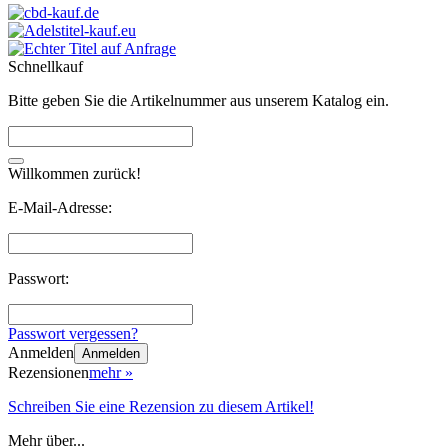
Schnellkauf
Bitte geben Sie die Artikelnummer aus unserem Katalog ein.
Willkommen zurück!
E-Mail-Adresse:
Passwort:
Passwort vergessen?
Anmelden
Anmelden
Rezensionen
mehr
»
Schreiben Sie eine Rezension zu diesem Artikel!
Mehr über...