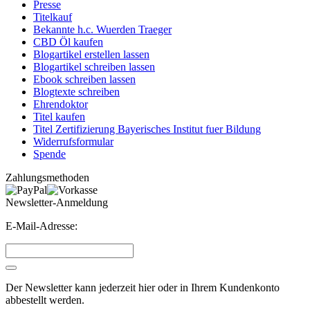
Presse
Titelkauf
Bekannte h.c. Wuerden Traeger
CBD Öl kaufen
Blogartikel erstellen lassen
Blogartikel schreiben lassen
Ebook schreiben lassen
Blogtexte schreiben
Ehrendoktor
Titel kaufen
Titel Zertifizierung Bayerisches Institut fuer Bildung
Widerrufsformular
Spende
Zahlungsmethoden
Newsletter-Anmeldung
E-Mail-Adresse:
Der Newsletter kann jederzeit hier oder in Ihrem Kundenkonto
abbestellt werden.