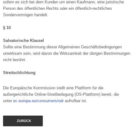
sofern es sich bei dem Kunden um einen Kaufmann, eine juristische
Person des öffentlichen Rechts oder ein öffentlich-rechtliches
Sondervermögen handelt.
§ 10
Salvatorische Klausel
Sollte eine Bestimmung dieser Allgemeinen Geschäftsbedingungen
unwirksam sein, wird davon die Wirksamkeit der übrigen Bestimmungen
nicht berührt.
Streitschlichtung
Die Europäische Kommission stellt eine Plattform für die
außergerichtliche Online-Streitbeilegung (OS-Plattform) bereit, die
unter
ec.europa.eu/consumers/odr
aufrufbar ist.
ZURÜCK