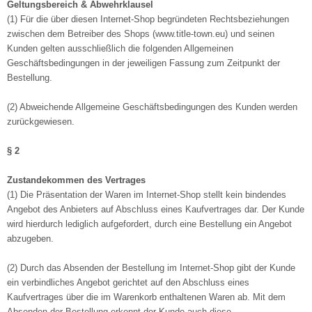
Geltungsbereich & Abwehrklausel
(1) Für die über diesen Internet-Shop begründeten Rechtsbeziehungen
zwischen dem Betreiber des Shops (www.title-town.eu) und seinen
Kunden gelten ausschließlich die folgenden Allgemeinen
Geschäftsbedingungen in der jeweiligen Fassung zum Zeitpunkt der
Bestellung.
(2) Abweichende Allgemeine Geschäftsbedingungen des Kunden werden
zurückgewiesen.
§ 2
Zustandekommen des Vertrages
(1) Die Präsentation der Waren im Internet-Shop stellt kein bindendes
Angebot des Anbieters auf Abschluss eines Kaufvertrages dar. Der Kunde
wird hierdurch lediglich aufgefordert, durch eine Bestellung ein Angebot
abzugeben.
(2) Durch das Absenden der Bestellung im Internet-Shop gibt der Kunde
ein verbindliches Angebot gerichtet auf den Abschluss eines
Kaufvertrages über die im Warenkorb enthaltenen Waren ab. Mit dem
Absenden der Bestellung erkennt der Kunde auch diese