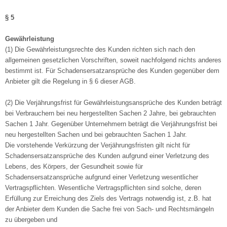
§ 5
Gewährleistung
(1) Die Gewährleistungsrechte des Kunden richten sich nach den
allgemeinen gesetzlichen Vorschriften, soweit nachfolgend nichts anderes
bestimmt ist. Für Schadensersatzansprüche des Kunden gegenüber dem
Anbieter gilt die Regelung in § 6 dieser AGB.
(2) Die Verjährungsfrist für Gewährleistungsansprüche des Kunden beträgt
bei Verbrauchern bei neu hergestellten Sachen 2 Jahre, bei gebrauchten
Sachen 1 Jahr. Gegenüber Unternehmern beträgt die Verjährungsfrist bei
neu hergestellten Sachen und bei gebrauchten Sachen 1 Jahr.
Die vorstehende Verkürzung der Verjährungsfristen gilt nicht für
Schadensersatzansprüche des Kunden aufgrund einer Verletzung des
Lebens, des Körpers, der Gesundheit sowie für
Schadensersatzansprüche aufgrund einer Verletzung wesentlicher
Vertragspflichten. Wesentliche Vertragspflichten sind solche, deren
Erfüllung zur Erreichung des Ziels des Vertrags notwendig ist, z.B. hat
der Anbieter dem Kunden die Sache frei von Sach- und Rechtsmängeln
zu übergeben und