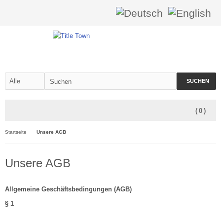
SUCHEN
(
0
)
Startseite
Unsere AGB
Unsere AGB
Allgemeine Geschäftsbedingungen (AGB)
§ 1