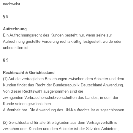
nachweist.
§ 8
Aufrechnung
Ein Aufrechnungsrecht des Kunden besteht nur, wenn seine zur
Aufrechnung gestellte Forderung rechtskräftig festgestellt wurde oder
unbestritten ist.
§ 9
Rechtswahl & Gerichtsstand
(1) Auf die vertraglichen Beziehungen zwischen dem Anbieter und dem
Kunden findet das Recht der Bundesrepublik Deutschland Anwendung.
Von dieser Rechtswahl ausgenommen sind die
zwingenden Verbraucherschutzvorschriften des Landes, in dem der
Kunde seinen gewöhnlichen
Aufenthalt hat. Die Anwendung des UN-Kaufrechts ist ausgeschlossen.
(2) Gerichtsstand für alle Streitigkeiten aus dem Vertragsverhältnis
zwischen dem Kunden und dem Anbieter ist der Sitz des Anbieters,