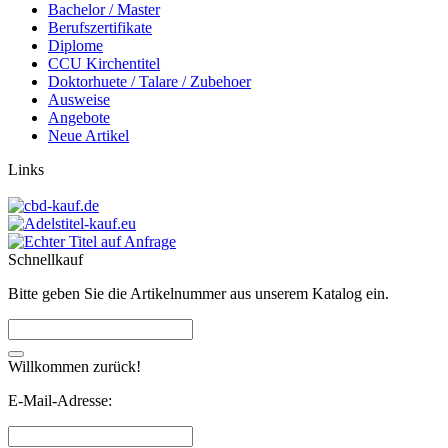
Bachelor / Master
Berufszertifikate
Diplome
CCU Kirchentitel
Doktorhuete / Talare / Zubehoer
Ausweise
Angebote
Neue Artikel
Links
Schnellkauf
Bitte geben Sie die Artikelnummer aus unserem Katalog ein.
Willkommen zurück!
E-Mail-Adresse: