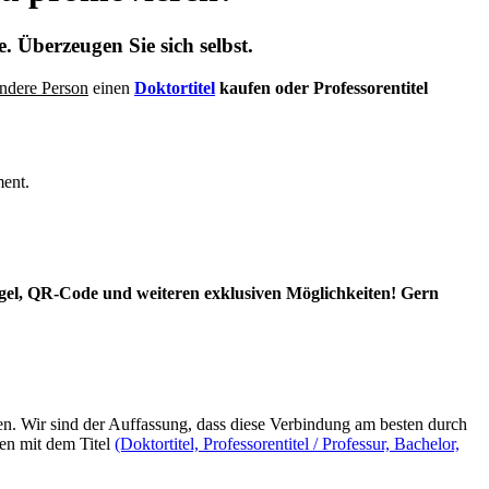
. Überzeugen Sie sich selbst.
andere Person
einen
Doktortitel
kaufen oder Professorentitel
ment.
egel, QR-Code und weiteren exklusiven Möglichkeiten! Gern
n. Wir sind der Auffassung, dass diese Verbindung am besten durch
en mit dem Titel
(Doktortitel, Professorentitel / Professur, Bachelor,