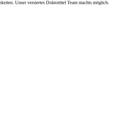
hkeiten. Unser versiertes Doktortitel Team machts möglich.