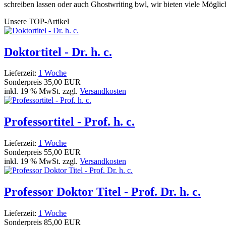
schreiben lassen oder auch Ghostwriting bwl, wir bieten viele Möglic
Unsere TOP-Artikel
Doktortitel - Dr. h. c.
Lieferzeit:
1 Woche
Sonderpreis
35,00 EUR
inkl. 19 % MwSt. zzgl.
Versandkosten
Professortitel - Prof. h. c.
Lieferzeit:
1 Woche
Sonderpreis
55,00 EUR
inkl. 19 % MwSt. zzgl.
Versandkosten
Professor Doktor Titel - Prof. Dr. h. c.
Lieferzeit:
1 Woche
Sonderpreis
85,00 EUR