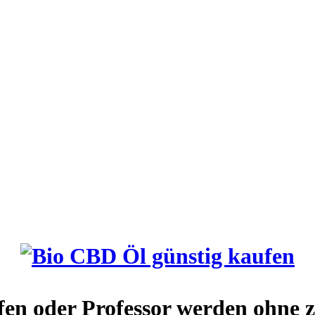
ufen oder Professor werden ohne 