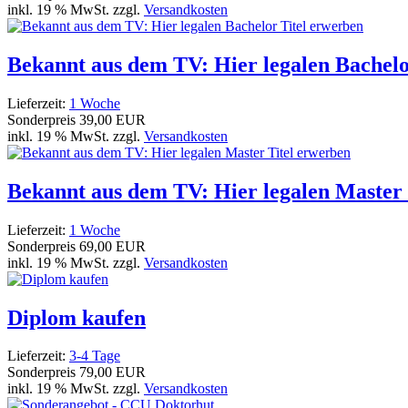
inkl. 19 % MwSt. zzgl.
Versandkosten
Bekannt aus dem TV: Hier legalen Bachelo
Lieferzeit:
1 Woche
Sonderpreis
39,00 EUR
inkl. 19 % MwSt. zzgl.
Versandkosten
Bekannt aus dem TV: Hier legalen Master 
Lieferzeit:
1 Woche
Sonderpreis
69,00 EUR
inkl. 19 % MwSt. zzgl.
Versandkosten
Diplom kaufen
Lieferzeit:
3-4 Tage
Sonderpreis
79,00 EUR
inkl. 19 % MwSt. zzgl.
Versandkosten