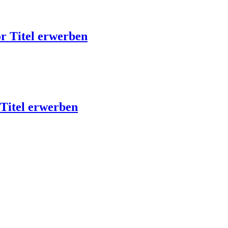
r Titel erwerben
Titel erwerben