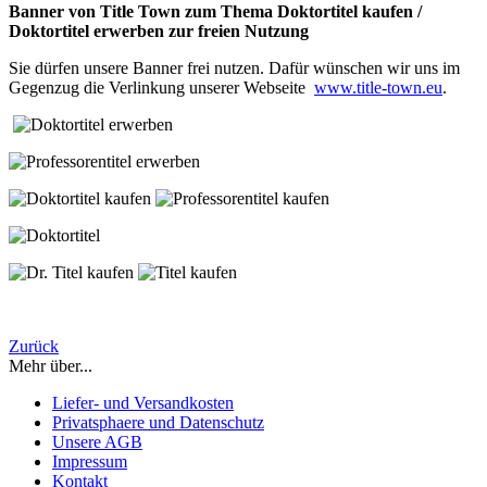
Banner von Title Town zum Thema Doktortitel kaufen /
Doktortitel erwerben zur freien Nutzung
Sie dürfen unsere Banner frei nutzen. Dafür wünschen wir uns im
Gegenzug die Verlinkung unserer Webseite
www.title-town.eu
.
Zurück
Mehr über...
Liefer- und Versandkosten
Privatsphaere und Datenschutz
Unsere AGB
Impressum
Kontakt