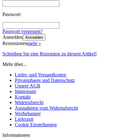
Passwort:
Passwort vergessen?
Anmelden
Anmelden
Rezensionen
mehr
»
Schreiben Sie eine Rezension zu diesem Artikel!
Mehr über...
Liefer- und Versandkosten
Privatsphaere und Datenschutz
Unsere AGB
Impressum
Kontakt
Widerrufsrecht
Ausnahmen vom Widerrufsrecht
Werbebanner
Lieferzeit
Cookie Einstellungen
Informationen