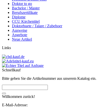
Doktor to go
Bachelor / Master
Berufszertifikate
Diplome
CCU Kirchentitel
Doktorhuete / Talare / Zubehoer
Ausweise
Angebote
Neue Artikel
Links
Schnellkauf
Bitte geben Sie die Artikelnummer aus unserem Katalog ein.
Willkommen zurück!
E-Mail-Adresse: